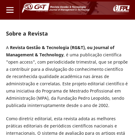
Sobre a Revista
A
Revista Gestão & Tecnologia (RG&T), ou Journal of
Management & Technology
, é uma publicação científica
"open access", com periodicidade trimestral, que se propõe
a contribuir para a divulgação do conhecimento científico
de reconhecida qualidade acadêmica nas áreas de
administração e correlatas. Este projeto editorial científico é
uma iniciativa do Programa de Mestrado Profissional em
Administração (MPA), da Fundação Pedro Leopoldo, sendo
publicada ininterruptamente desde o ano de 2002.
Como diretriz editorial, esta revista adota as melhores
práticas editoriais de periódicos científicos nacionais e
internacionais. O sistema de avaliação para os artigos está