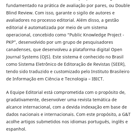
fundamentado na prática de avaliação por pares, ou Double
Blind Review. Com isso, garante o sigilo de autores e
avaliadores no processo editorial. Além disso, a gestão
editorial é automatizada por meio de um sistema
operacional, concebido como “Public Knowledge Project -
PKP”, desenvolvido por um grupo de pesquisadores
canadenses, que desenvolveu a plataforma digital Open
Journal Systems (OJS). Este sistema é conhecido no Brasil
como Sistema Eletrônico de Editoração de Revistas (SEER),
tendo sido traduzido e customizado pelo Instituto Brasileiro
de Informação em Ciência e Tecnologia – IBICT.
A Equipe Editorial está comprometida com o propósito de,
gradativamente, desenvolver uma revista temática de
alcance internacional, com a devida indexação em base de
dados nacionais e internacionais. Com este propósito, a G&T
acolhe artigos submetidos nos idiomas português, inglês e
espanhol.