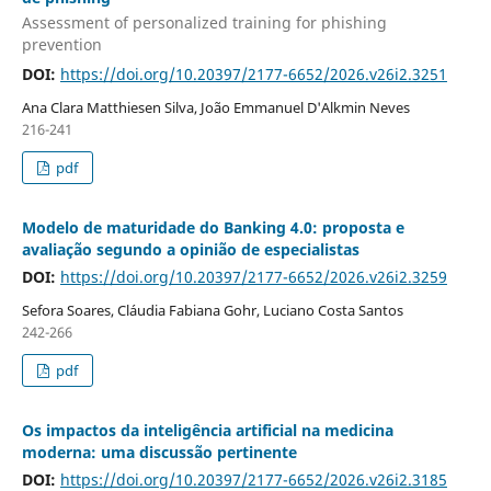
Assessment of personalized training for phishing
prevention
DOI:
https://doi.org/10.20397/2177-6652/2026.v26i2.3251
Ana Clara Matthiesen Silva, João Emmanuel D'Alkmin Neves
216-241
pdf
Modelo de maturidade do Banking 4.0: proposta e
avaliação segundo a opinião de especialistas
DOI:
https://doi.org/10.20397/2177-6652/2026.v26i2.3259
Sefora Soares, Cláudia Fabiana Gohr, Luciano Costa Santos
242-266
pdf
Os impactos da inteligência artificial na medicina
moderna: uma discussão pertinente
DOI:
https://doi.org/10.20397/2177-6652/2026.v26i2.3185