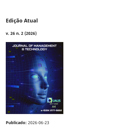
Edição Atual
v. 26 n. 2 (2026)
Publicado:
2026-06-23