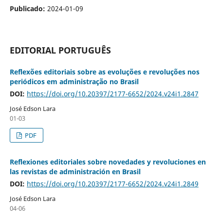
Publicado:
2024-01-09
EDITORIAL PORTUGUÊS
Reflexões editoriais sobre as evoluções e revoluções nos
periódicos em administração no Brasil
DOI:
https://doi.org/10.20397/2177-6652/2024.v24i1.2847
José Edson Lara
01-03
PDF
Reflexiones editoriales sobre novedades y revoluciones en
las revistas de administración en Brasil
DOI:
https://doi.org/10.20397/2177-6652/2024.v24i1.2849
José Edson Lara
04-06