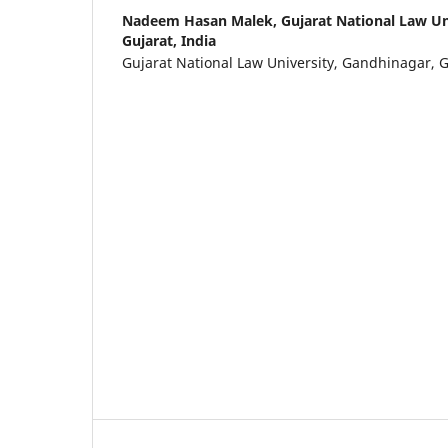
Nadeem Hasan Malek,
Gujarat National Law Un
Gujarat, India
Gujarat National Law University, Gandhinagar, G