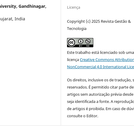
iversity, Gandhinagar,
Licença
ujarat, India
Copyright (c) 2025 Revista Gestão &
Tecnologia
Este trabalho está licenciado sob um
licença
Creative Commons Attribution
NonCommercial 4.0 International Lic
Os direitos, inclusive os de tradução, 
reservados. É permitido citar parte de
artigos sem autorização prévia desde
seja identificada a fonte. A reprodução
de artigos é proibida. Em caso de dúv
consulte o Editor.