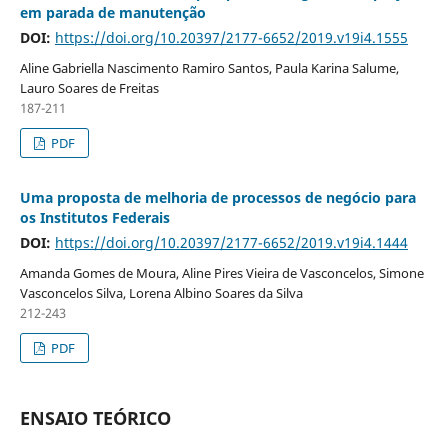
em parada de manutenção
DOI:
https://doi.org/10.20397/2177-6652/2019.v19i4.1555
Aline Gabriella Nascimento Ramiro Santos, Paula Karina Salume,
Lauro Soares de Freitas
187-211
PDF
Uma proposta de melhoria de processos de negócio para
os Institutos Federais
DOI:
https://doi.org/10.20397/2177-6652/2019.v19i4.1444
Amanda Gomes de Moura, Aline Pires Vieira de Vasconcelos, Simone
Vasconcelos Silva, Lorena Albino Soares da Silva
212-243
PDF
ENSAIO TEÓRICO