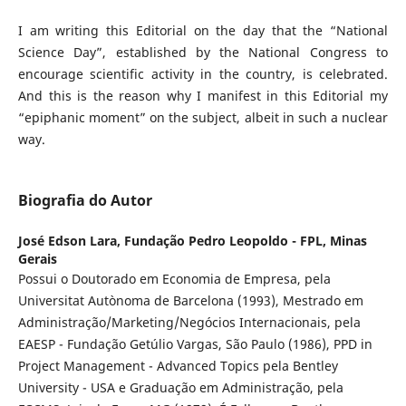
I am writing this Editorial on the day that the “National
Science Day”, established by the National Congress to
encourage scientific activity in the country, is celebrated.
And this is the reason why I manifest in this Editorial my
“epiphanic moment” on the subject, albeit in such a nuclear
way.
Biografia do Autor
José Edson Lara,
Fundação Pedro Leopoldo - FPL, Minas
Gerais
Possui o Doutorado em Economia de Empresa, pela
Universitat Autònoma de Barcelona (1993), Mestrado em
Administração/Marketing/Negócios Internacionais, pela
EAESP - Fundação Getúlio Vargas, São Paulo (1986), PPD in
Project Management - Advanced Topics pela Bentley
University - USA e Graduação em Administração, pela