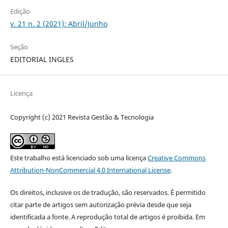
Edição
v. 21 n. 2 (2021): Abril/Junho
Seção
EDITORIAL INGLES
Licença
Copyright (c) 2021 Revista Gestão & Tecnologia
Este trabalho está licenciado sob uma licença
Creative Commons
Attribution-NonCommercial 4.0 International License
.
Os direitos, inclusive os de tradução, são reservados. É permitido
citar parte de artigos sem autorização prévia desde que seja
identificada a fonte. A reprodução total de artigos é proibida. Em