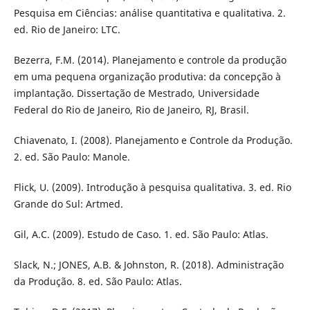
Pesquisa em Ciências: análise quantitativa e qualitativa. 2.
ed. Rio de Janeiro: LTC.
Bezerra, F.M. (2014). Planejamento e controle da produção
em uma pequena organização produtiva: da concepção à
implantação. Dissertação de Mestrado, Universidade
Federal do Rio de Janeiro, Rio de Janeiro, RJ, Brasil.
Chiavenato, I. (2008). Planejamento e Controle da Produção.
2. ed. São Paulo: Manole.
Flick, U. (2009). Introdução à pesquisa qualitativa. 3. ed. Rio
Grande do Sul: Artmed.
Gil, A.C. (2009). Estudo de Caso. 1. ed. São Paulo: Atlas.
Slack, N.; JONES, A.B. & Johnston, R. (2018). Administração
da Produção. 8. ed. São Paulo: Atlas.