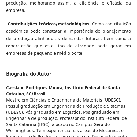
produção, melhorando assim, a eficiência e eficácia da
empresa.
Contribuições teóricas/metodológicas
: Como contribuição
acadêmica pode constatar a importância do planejamento
de produção alinhado as demandas futuras, bem como a
repercussão que este tipo de atividade pode gerar em
empresas de pequeno e médio porte.
Biografia do Autor
Cassiano Rodrigues Moura,
Instituto Federal de Santa
Catarina, SC/Brasil.
Mestre em Ciências e Engenharia de Materiais (UDESC).
Possui graduação em Engenharia de Produção e Sistemas
(UDESC). Pós graduado em Logística. Pós graduado em
Engenharia de produção. Professor do Instituto Federal de
Santa Catarina (IFSC), alocado no Câmpus Geraldo
Werninghaus. Tem experiência nas áreas de Mecânica, e
Engenharia de Produção, com ênfase em Desenvolvimento