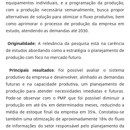
equipamentos individuais, e a programação da produção,
com a produção necessária semanalmente, busca propor
alternativas de solução para otimizar o fluxo produtivo, bem
como aprimorar o processo de produção da empresa em
estudo, atendendo as demandas até 2030.
Originalidade:
A relevância da pesquisa está na carência
de estudos abordando como a estratégia o planejamento de
produção com foco no mercado futuro.
Principais resultados
: Foi possível avaliar o sistema
produtivo da empresa e desenvolver, alinhado as demandas
futuras e na capacidade produtiva, um planejamento de
produção para atender necessidades imediatas e futuras.
Pode-se observar com o PMP que foi possível diminuir a
produção em até 6% em determinados meses, reduzindo a
média de estoque final da empresa em 35%. Constatou-se
também uma otimização de aproximadamente 18% do fluxo
de informações do setor responsável pelo planejamento da