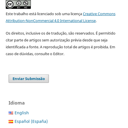
Este trabalho está licenciado sob uma licença
Creative Commons
Attribution-NonCommercial 4.0 International License
.
Os direitos, inclusive os de tradução, são reservados. É permitido
citar parte de artigos sem autorização prévia desde que seja
identificada a fonte. A reprodução total de artigos é proibida. Em
caso de dúvidas, consulte o Editor.
Enviar Submissão
Idioma
English
Español (España)