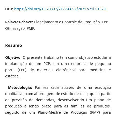
DOI:
https://doi.org/10.20397/2177-6652/2021.v21i2.1870
Palavras-chave:
Planejamento e Controle da Produção. EPP.
Otimização. PMP.
Resumo
Objetivo
: O presente trabalho tem como objetivo estudar a
implantação de um PCP, em uma empresa de pequeno
porte (EPP) de materiais eletrônicos para medicina e
estética.
Metodologia:
Foi realizada através de uma execução
qualitativa, com abordagem de estudo de caso, que a partir
da previsão de demandas, desenvolvendo um plano de
produção a longo prazo para as famílias de produtos,
seguido de um Plano-Mestre de Produção (PMP) para