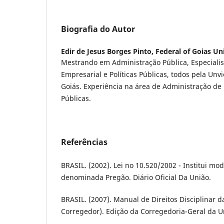
Biografia do Autor
Edir de Jesus Borges Pinto,
Federal of Goias Un
Mestrando em Administração Pública, Especialis
Empresarial e Políticas Públicas, todos pela Unv
Goiás. Experiência na área de Administração de 
Públicas.
Referências
BRASIL. (2002). Lei no 10.520/2002 - Institui mod
denominada Pregão. Diário Oficial Da União.
BRASIL. (2007). Manual de Direitos Disciplinar da
Corregedor). Edição da Corregedoria-Geral da U