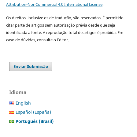
Attribution-NonCommercial 4.0 International License
.
Os direitos, inclusive os de tradução, são reservados. É permitido
citar parte de artigos sem autorização prévia desde que seja
identificada a fonte. A reprodução total de artigos é proibida. Em
caso de dúvidas, consulte o Editor.
Enviar Submissão
Idioma
English
Español (España)
Português (Brasil)