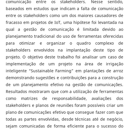
comunicação entre os stakeholders. Nesse sentido,
baseados em estudos que indicam a falta de comunicação
entre os stakeholders como um dos maiores causadores de
fracasso em projetos de IoT, uma hipótese foi levantada na
qual a gestão de comunicação é limitada devido ao
planejamento tradicional do uso de ferramentas oferecidas
para otimizar e organizar o quadro complexo de
stakeholders envolvidos na implantação deste tipo de
projeto. O objetivo deste trabalho foi analisar um caso de
implementação de um projeto na área de irrigação
inteligente “Sustainable Farming” em plantações de arroz
demonstrando sugestões e contribuições para a construção
de um planejamento efetivo na gestão de comunicações.
Resultados mostraram que com a utilização de ferramentas
como matrizes de responsabilidade, avaliações dos
stakeholders e planos de reuniões foram possíveis criar um
plano de comunicações efetivo que consegue fazer com que
todas as partes envolvidas, desde técnicas até de negócio,
sejam comunicadas de forma eficiente para o sucesso do