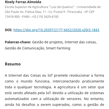
Risely Ferraz-Almeida
Escola Superior de Agricultura "Luiz de Queiroz" - Universidade de
São Paulo Av. Pádua Dias, 11 - Cx. Postal 9 - Piracicaba - SP CEP
13418-900 - PABX: +55 (19) 3429-4100
DOI:
https://doi.org/10.20397/2177-6652/2020.v20i3.1843
Palavras-chave:
Gestão de projetos, Internet das coisas,
Gestão de Comunicação, Smart Farming
Resumo
A Internet das Coisas ou IoT promete revolucionar a forma
como o mundo funciona, interconectando praticamente
toda e qualquer tecnologia. A agricultura é um setor que
está sendo afetado pela IoT devido a utilização de sistemas
automatizados com a utilização de sensores. No entanto,
ainda há desafios a serem superados, como: a gestão de