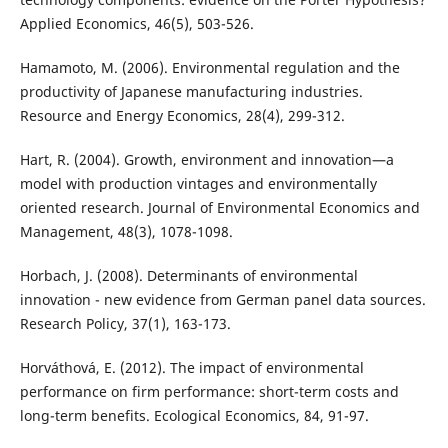
Applied Economics, 46(5), 503-526.
Hamamoto, M. (2006). Environmental regulation and the
productivity of Japanese manufacturing industries.
Resource and Energy Economics, 28(4), 299-312.
Hart, R. (2004). Growth, environment and innovation—a
model with production vintages and environmentally
oriented research. Journal of Environmental Economics and
Management, 48(3), 1078-1098.
Horbach, J. (2008). Determinants of environmental
innovation - new evidence from German panel data sources.
Research Policy, 37(1), 163-173.
Horváthová, E. (2012). The impact of environmental
performance on firm performance: short-term costs and
long-term benefits. Ecological Economics, 84, 91-97.