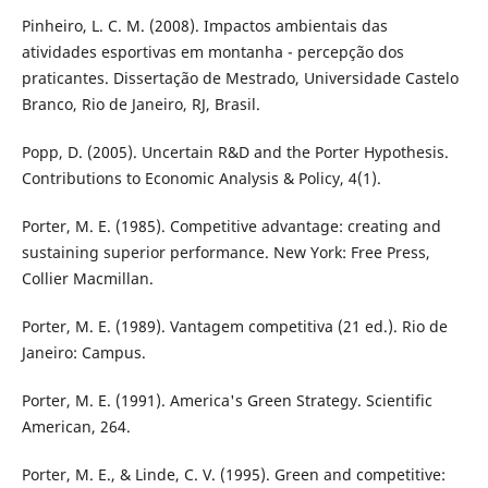
Pinheiro, L. C. M. (2008). Impactos ambientais das
atividades esportivas em montanha - percepção dos
praticantes. Dissertação de Mestrado, Universidade Castelo
Branco, Rio de Janeiro, RJ, Brasil.
Popp, D. (2005). Uncertain R&D and the Porter Hypothesis.
Contributions to Economic Analysis & Policy, 4(1).
Porter, M. E. (1985). Competitive advantage: creating and
sustaining superior performance. New York: Free Press,
Collier Macmillan.
Porter, M. E. (1989). Vantagem competitiva (21 ed.). Rio de
Janeiro: Campus.
Porter, M. E. (1991). America's Green Strategy. Scientific
American, 264.
Porter, M. E., & Linde, C. V. (1995). Green and competitive: