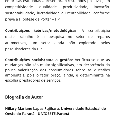
empresas estudadas apresentaram resultados positivos, em
competitividade, qualidade, produtividade, inovação,
sustentabilidade, lucratividade ou rentabilidade, conforme
prevê a Hipótese de Porter – HP.
Contribuições teóricas/metodológicas
: A contribuição
deste trabalho é a pesquisa no setor de reparos
automotivos, um setor ainda não explorado pelos
pesquisadores da HP.
Contribuições sociais/para a gestão
: Verificou-se que as
mudanças não são muito significativas, em decorrência da
pouca valorização dos consumidores sobre as questões
ambientais, pois o fator preço, ainda, é determinante na
escolha prestadores de serviços.
Biografia do Autor
Hillary Mariane Lapas Fujihara,
Universidade Estadual do
Oeste do Paraná - UNIOESTE,Paraná