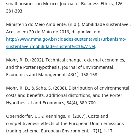
small business in Mexico. Journal of Business Ethics, 126,
381-393.
Ministério do Meio Ambiente. (n.d.). Mobilidade sustentável.
Acesso em 20 de Maio de 2016, disponível em
http://www.mma.gov.br/cidades-sustentaveis/urbanismo-
sustentavel/mobilidade-sustent%C3%A1vel
.
Mohr, R. D. (2002). Technical change, external economies,
and the Porter Hypothesis. Journal of Environmental
Economics and Management, 43(1), 158-168.
Mohr, R. D., & Saha, S. (2008). Distribution of environmental
costs and benefits, additional distortions, and the Porter
Hypothesis. Land Economics, 84(4), 689-700.
Oberndorfer, U., & Rennings, K. (2007). Costs and
competitiveness effects of the European Union emissions
trading scheme. European Environment, 17(1), 1-17.