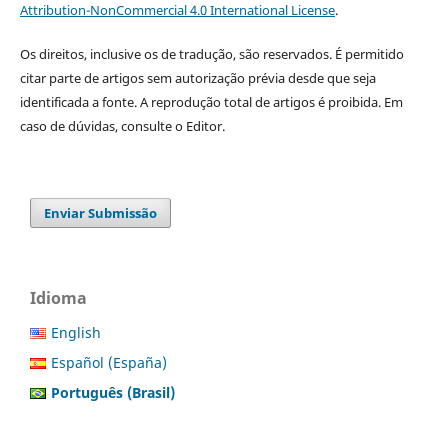
Attribution-NonCommercial 4.0 International License
.
Os direitos, inclusive os de tradução, são reservados. É permitido
citar parte de artigos sem autorização prévia desde que seja
identificada a fonte. A reprodução total de artigos é proibida. Em
caso de dúvidas, consulte o Editor.
Enviar Submissão
Idioma
English
Español (España)
Português (Brasil)