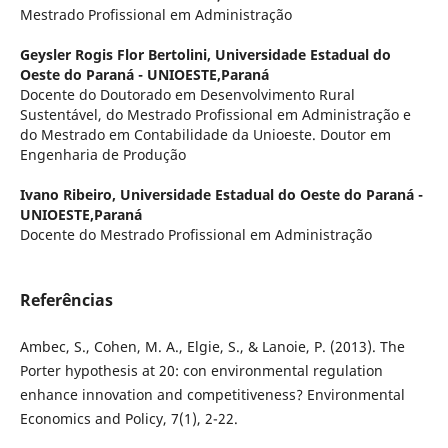
Mestrado Profissional em Administração
Geysler Rogis Flor Bertolini,
Universidade Estadual do
Oeste do Paraná - UNIOESTE,Paraná
Docente do Doutorado em Desenvolvimento Rural
Sustentável, do Mestrado Profissional em Administração e
do Mestrado em Contabilidade da Unioeste. Doutor em
Engenharia de Produção
Ivano Ribeiro,
Universidade Estadual do Oeste do Paraná -
UNIOESTE,Paraná
Docente do Mestrado Profissional em Administração
Referências
Ambec, S., Cohen, M. A., Elgie, S., & Lanoie, P. (2013). The
Porter hypothesis at 20: con environmental regulation
enhance innovation and competitiveness? Environmental
Economics and Policy, 7(1), 2-22.