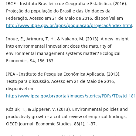
IBGE - Instituto Brasileiro de Geografia e Estatística. (2016).
Projeção da população do Brasil e das Unidades da
Federação. Acesso em 21 de Maio de 2016, disponível em
http://www.ibge.gov.br/apps/populacao/projecao/index.html
.
Inoue, E., Arimura, T. H., & Nakano, M. (2013). A new insight
into environmental innovation: does the maturity of
environmental management systems matter? Ecological
Economics, 94, 156-163.
IPEA - Instituto de Pesquisa Econômica Aplicada. (2013).
Texto para discussão. Acesso em 21 de Maio de 2016,
disponível em
http://www.ipea.gov.br/portal/images/stories/PDFs/TDs/td_181
Kózluk, T., & Zipperer, V. (2013). Environmental policies and
productivity growth - a critical review of empirical findings.
OECD Journal: Economic Studies, 88(1), 1-37.