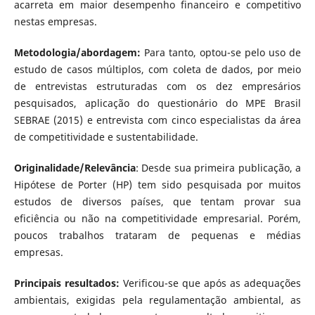
acarreta em maior desempenho financeiro e competitivo
nestas empresas.
Metodologia/abordagem:
Para tanto, optou-se pelo uso de
estudo de casos múltiplos, com coleta de dados, por meio
de entrevistas estruturadas com os dez empresários
pesquisados, aplicação do questionário do MPE Brasil
SEBRAE (2015) e entrevista com cinco especialistas da área
de competitividade e sustentabilidade.
Originalidade/Relevância
: Desde sua primeira publicação, a
Hipótese de Porter (HP) tem sido pesquisada por muitos
estudos de diversos países, que tentam provar sua
eficiência ou não na competitividade empresarial. Porém,
poucos trabalhos trataram de pequenas e médias
empresas.
Principais resultados:
Verificou-se que após as adequações
ambientais, exigidas pela regulamentação ambiental, as