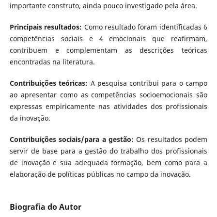
importante construto, ainda pouco investigado pela área.
Principais resultados:
Como resultado foram identificadas 6
competências sociais e 4 emocionais que reafirmam,
contribuem e complementam as descrições teóricas
encontradas na literatura.
Contribuições teóricas:
A pesquisa contribui para o campo
ao apresentar como as competências socioemocionais são
expressas empiricamente nas atividades dos profissionais
da inovação.
Contribuições sociais/para a gestão:
Os resultados podem
servir de base para a gestão do trabalho dos profissionais
de inovação e sua adequada formação, bem como para a
elaboração de políticas públicas no campo da inovação.
Biografia do Autor