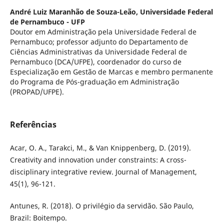
André Luiz Maranhão de Souza-Leão,
Universidade Federal
de Pernambuco - UFP
Doutor em Administração pela Universidade Federal de
Pernambuco; professor adjunto do Departamento de
Ciências Administrativas da Universidade Federal de
Pernambuco (DCA/UFPE), coordenador do curso de
Especialização em Gestão de Marcas e membro permanente
do Programa de Pós-graduação em Administração
(PROPAD/UFPE).
Referências
Acar, O. A., Tarakci, M., & Van Knippenberg, D. (2019).
Creativity and innovation under constraints: A cross-
disciplinary integrative review. Journal of Management,
45(1), 96-121.
Antunes, R. (2018). O privilégio da servidão. São Paulo,
Brazil: Boitempo.