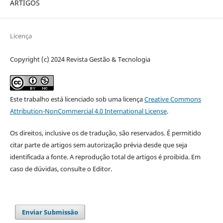
ARTIGOS
Licença
Copyright (c) 2024 Revista Gestão & Tecnologia
Este trabalho está licenciado sob uma licença
Creative Commons
Attribution-NonCommercial 4.0 International License
.
Os direitos, inclusive os de tradução, são reservados. É permitido
citar parte de artigos sem autorização prévia desde que seja
identificada a fonte. A reprodução total de artigos é proibida. Em
caso de dúvidas, consulte o Editor.
Enviar Submissão