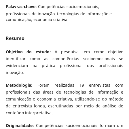
Palavras-chave:
Competências socioemocionais,
profissionais de inovação, tecnologias de informação e
comunicação, economia criativa.
Resumo
Objetivo do estudo:
A pesquisa tem como objetivo
identificar como as competências socioemocionais se
evidenciam na prática profissional dos profissionais
inovação.
Metodologia:
Foram realizadas 19 entrevistas com
profissionais das áreas de tecnologias de informação e
comunicação e economia criativa, utilizando-se do método
de entrevista longa, escrutinadas por meio de análise de
conteúdo interpretativa.
Originalidade:
Competências socioemocionais formam um