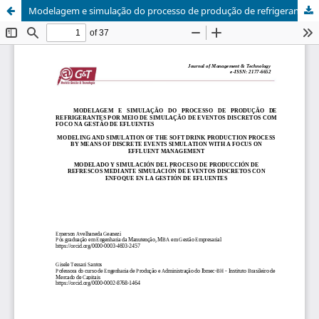
Modelagem e simulação do processo de produção de refrigerantes por meio de simulação de eventos discretos com foco na gestão de efluentes