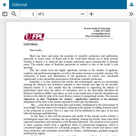
Editorial