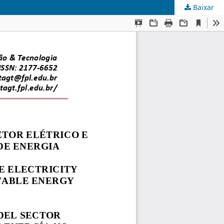
Baixar