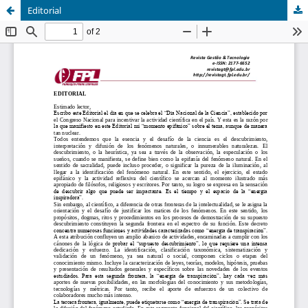
Editorial